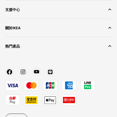
支援中心
關於IKEA
熱門產品