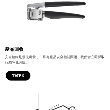
產品回收
安全始終是優先考量，一旦有產品安全相關問題，我們會立即採取
行動降低風險。
了解更多