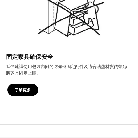
固定家具確保安全
我們建議使用包裝內附的防傾倒固定配件及適合牆壁材質的螺絲，
將家具固定上牆。
了解更多