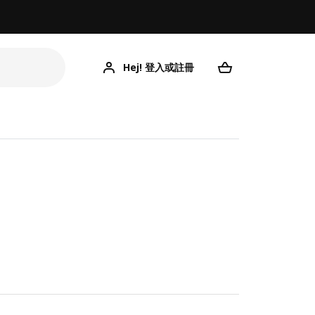
Hej! 登入或註冊