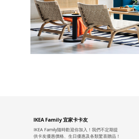
IKEA Family 宜家卡卡友
IKEA Family隨時歡迎你加入！我們不定期提
供卡友優惠價格、生日優惠及各類驚喜贈品！