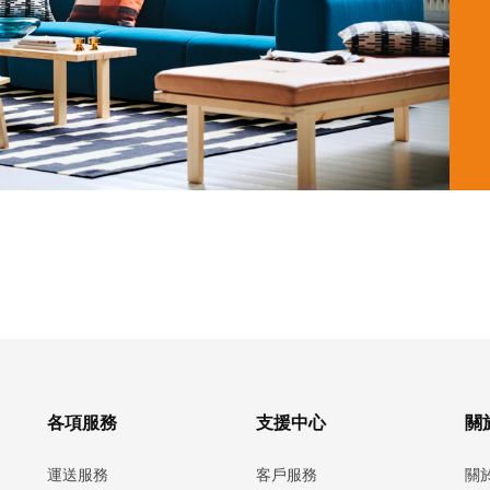
各項服務
支援中心
關於
運送服務
客戶服務
關