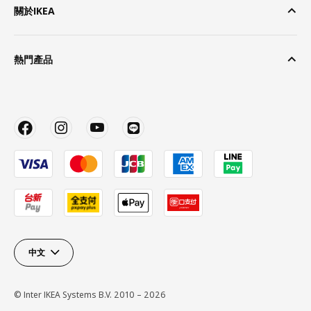
關於IKEA
熱門產品
中文
© Inter IKEA Systems B.V. 2010 – 2026