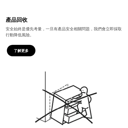
產品回收
安全始終是優先考量，一旦有產品安全相關問題，我們會立即採取
行動降低風險。
了解更多