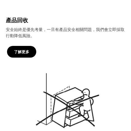
產品回收
安全始終是優先考量，一旦有產品安全相關問題，我們會立即採取
行動降低風險。
了解更多