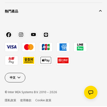
熱門產品
中文
© Inter IKEA Systems B.V. 2010 – 2026
隱私政策
使用條款
Cookie 政策