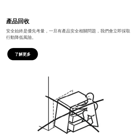
產品回收
安全始終是優先考量，一旦有產品安全相關問題，我們會立即採取
行動降低風險。
了解更多