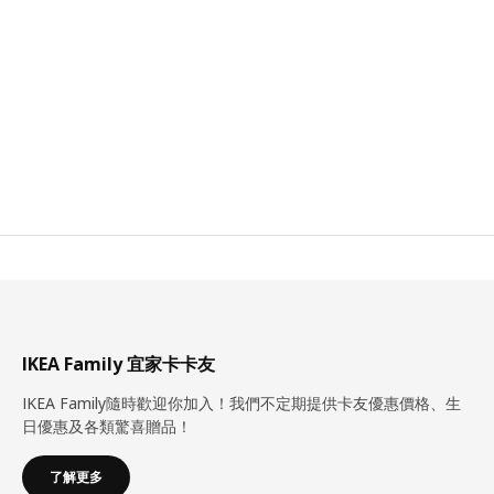
IKEA Family 宜家卡卡友
IKEA Family隨時歡迎你加入！我們不定期提供卡友優惠價格、生
日優惠及各類驚喜贈品！
了解更多