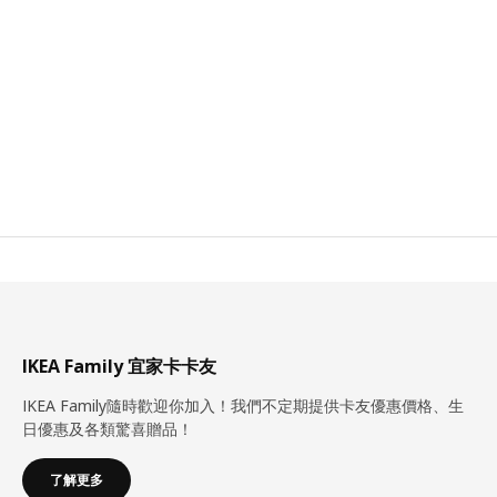
IKEA Family 宜家卡卡友
IKEA Family隨時歡迎你加入！我們不定期提供卡友優惠價格、生
日優惠及各類驚喜贈品！
了解更多