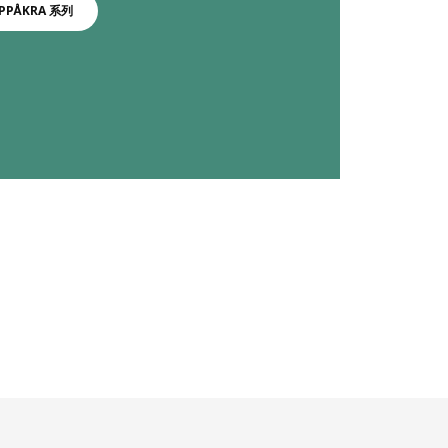
PPÅKRA 系列