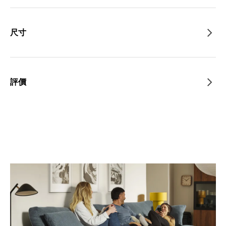
尺寸
評價