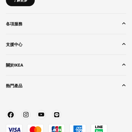
了解更多
各項服務
支援中心
關於IKEA
熱門產品