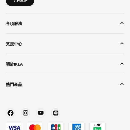
了解更多
各項服務
支援中心
關於IKEA
熱門產品