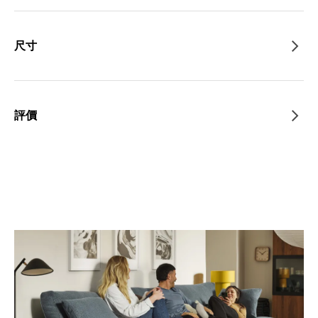
尺寸
評價