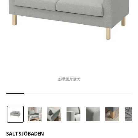
點擊圖片放大
SALTSJÖBADEN