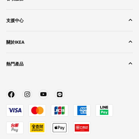
支援中心
關於IKEA
熱門產品