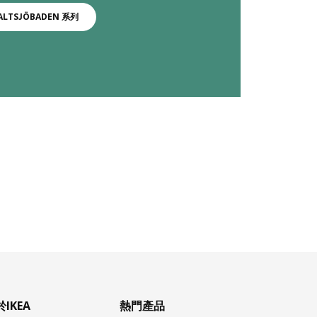
ALTSJÖBADEN 系列
IKEA
熱門產品