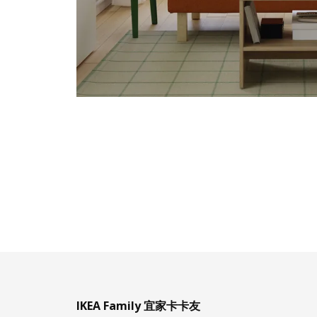
IKEA Family 宜家卡卡友