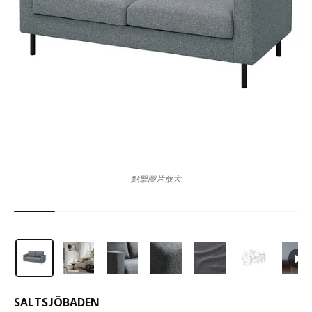
點擊圖片放大
SALTSJÖBADEN