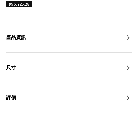
996.225.28
產品資訊
尺寸
評價