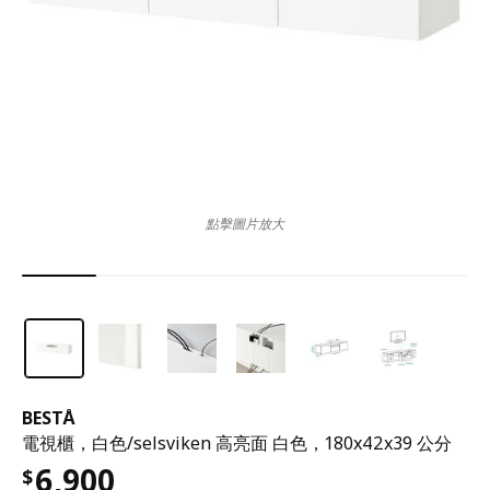
點擊圖片放大
BESTÅ
電視櫃，白色/selsviken 高亮面 白色，180x42x39 公分
6,900
$