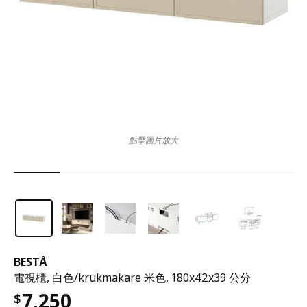
點擊圖片放大
BESTÅ
電視櫃, 白色/krukmakare 米色, 180x42x39 公分
7,250
$