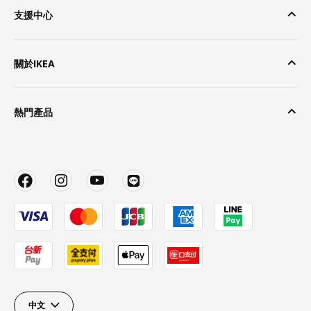
支援中心
關於IKEA
熱門產品
中文