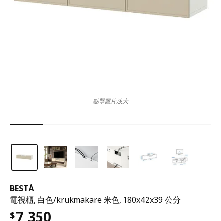
點擊圖片放大
BESTÅ
電視櫃, 白色/krukmakare 米色, 180x42x39 公分
7,350
$