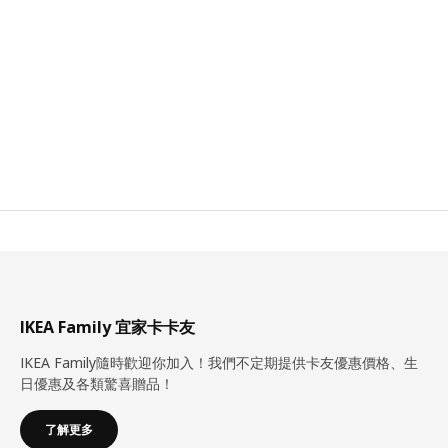
IKEA Family 宜家卡卡友
IKEA Family隨時歡迎你加入！我們不定期提供卡友優惠價格、生
日優惠及各類驚喜贈品！
了解更多