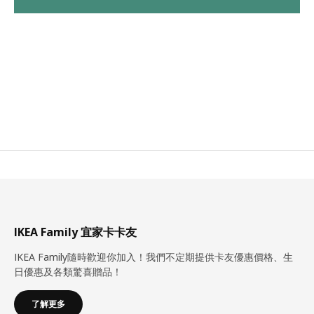
IKEA Family 宜家卡卡友
IKEA Family隨時歡迎你加入！我們不定期提供卡友優惠價格、生
日優惠及各類驚喜贈品！
了解更多