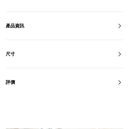
產品資訊
尺寸
評價