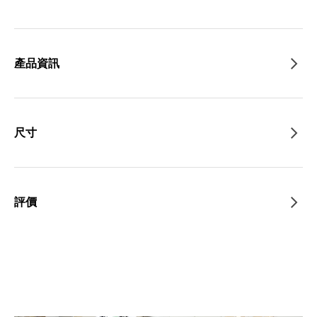
產品資訊
尺寸
評價