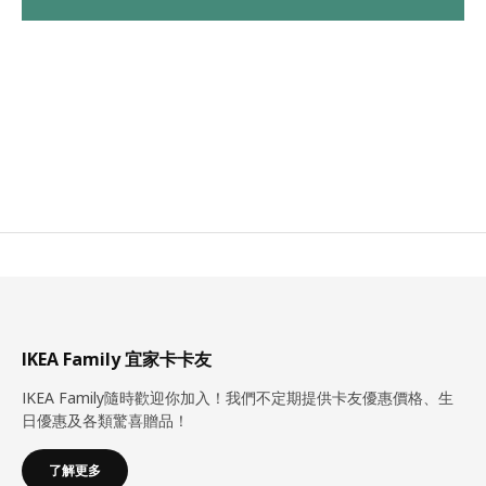
IKEA Family 宜家卡卡友
IKEA Family隨時歡迎你加入！我們不定期提供卡友優惠價格、生
日優惠及各類驚喜贈品！
了解更多