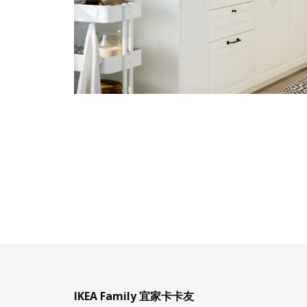
IKEA Family 宜家卡卡友