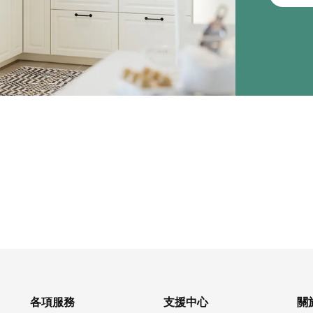
各項服務
支援中心
關於