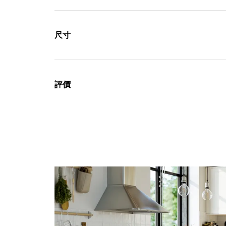
尺寸
評價