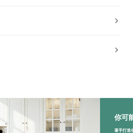
你可能
著手打造