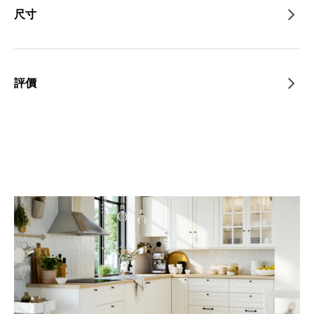
尺寸
評價