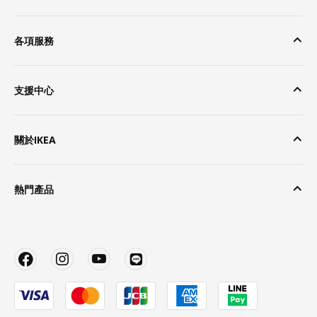
各項服務
支援中心
關於IKEA
熱門產品