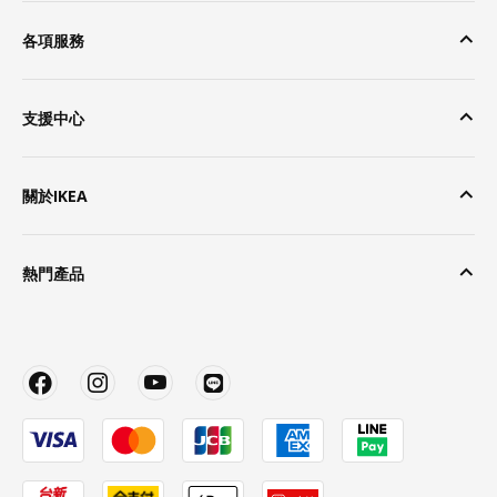
各項服務
支援中心
關於IKEA
熱門產品