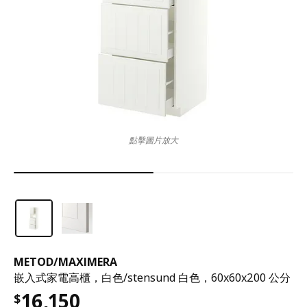
點擊圖片放大
METOD
/
MAXIMERA
嵌入式家電高櫃，白色/stensund 白色，60x60x200 公分
16,150
$