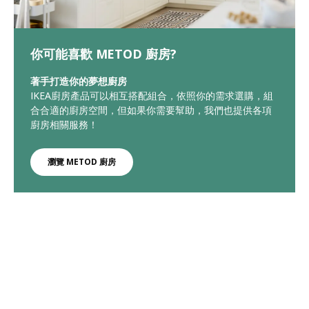
你可能喜歡 METOD 廚房?
著手打造你的夢想廚房
IKEA廚房產品可以相互搭配組合，依照你的需求選購，組
合合適的廚房空間，但如果你需要幫助，我們也提供各項
廚房相關服務！
瀏覽 METOD 廚房