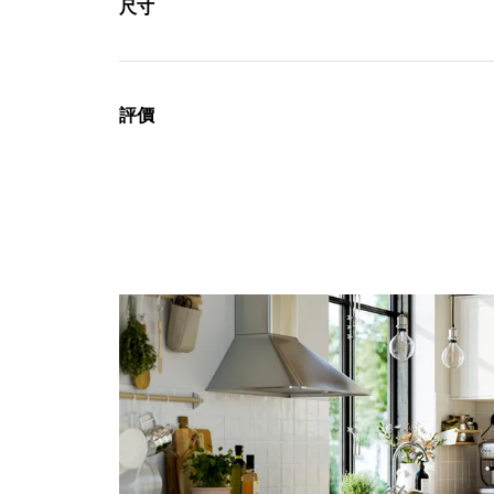
尺寸
評價