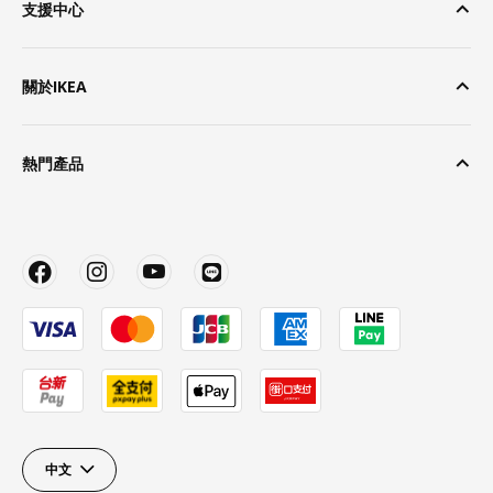
支援中心
關於IKEA
熱門產品
中文