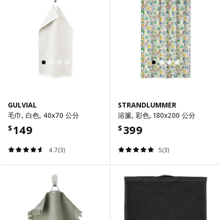
GULVIAL
STRANDLUMMER
毛巾, 白色, 40x70 公分
浴簾, 彩色, 180x200 公分
149
399
$
$
4.7(3)
5(3)