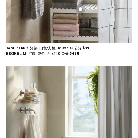
JÄMTSTARR
浴簾, 白色/方格, 180x200 公分
$
399
,
BROKGLIM
浴巾, 灰色, 70x140 公分
$
499