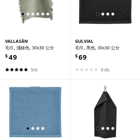
VALLASÅN
GULVIAL
毛巾, 淺綠色, 30x30 公分
毛巾, 黑色, 30x30 公分
49
69
$
$
5(1)
0 (0)