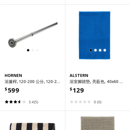
HORNEN
ALSTERN
浴簾桿, 120-200 公分, 120-200 公分
浴室腳踏墊, 亮藍色, 40x60 公分
599
129
$
$
3.4(5)
0 (0)