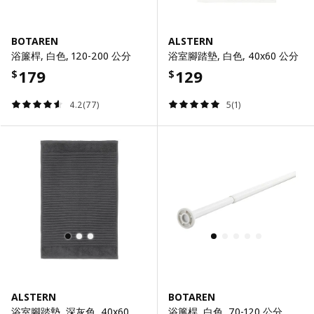
BOTAREN
ALSTERN
浴簾桿, 白色, 120-200 公分
浴室腳踏墊, 白色, 40x60 公分
179
129
$
$
4.2(77)
5(1)
ALSTERN
BOTAREN
浴室腳踏墊, 深灰色, 40x60 公分
浴簾桿, 白色, 70-120 公分