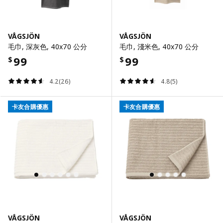
VÅGSJÖN
VÅGSJÖN
毛巾, 深灰色, 40x70 公分
毛巾, 淺米色, 40x70 公分
99
99
$
$
4.2(26)
4.8(5)
卡友合購優惠
卡友合購優惠
VÅGSJÖN
VÅGSJÖN