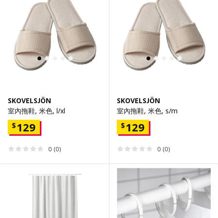
SKOVELSJÖN
SKOVELSJÖN
室內拖鞋, 米色, l/xl
室內拖鞋, 米色, s/m
129
129
$
$
0 (0)
0 (0)