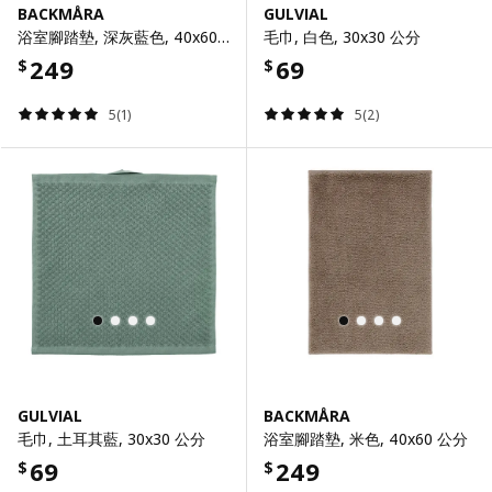
BACKMÅRA
GULVIAL
浴室腳踏墊, 深灰藍色, 40x60 公分
毛巾, 白色, 30x30 公分
249
69
$
$
5(1)
5(2)
GULVIAL
BACKMÅRA
毛巾, 土耳其藍, 30x30 公分
浴室腳踏墊, 米色, 40x60 公分
69
249
$
$