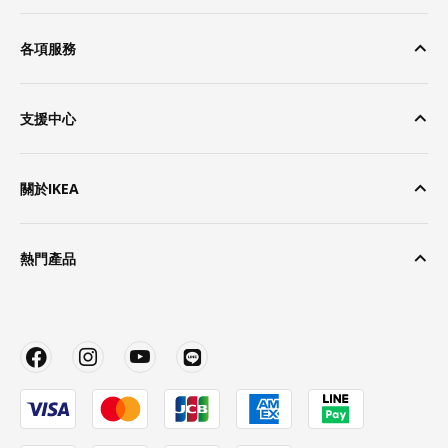
各項服務
支援中心
關於IKEA
熱門產品