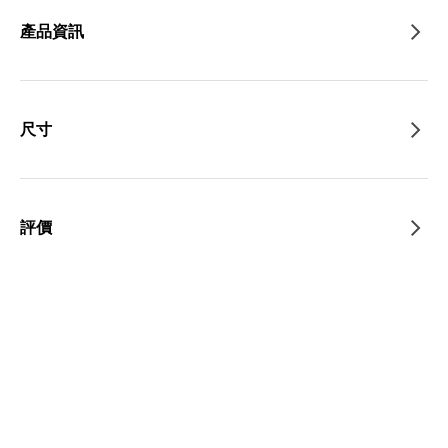
產品資訊
尺寸
評價