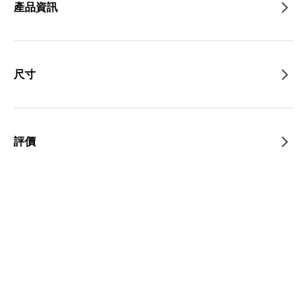
產品資訊
尺寸
評價