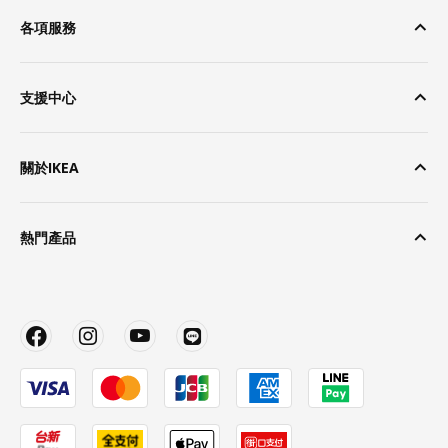
各項服務
支援中心
關於IKEA
熱門產品