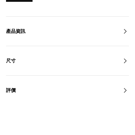
產品資訊
尺寸
評價