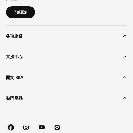
了解更多
各項服務
支援中心
關於IKEA
熱門產品