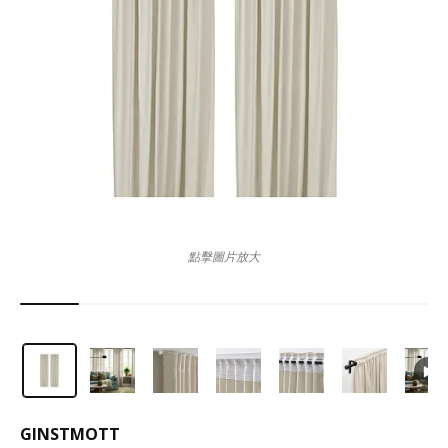
點擊圖片放大
GINSTMOTT