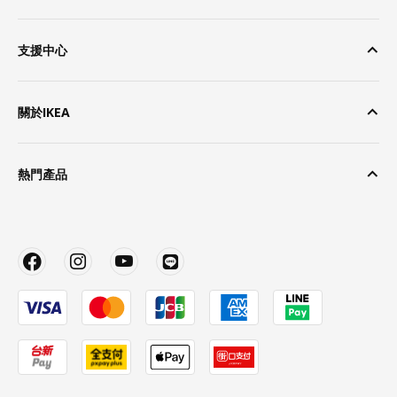
支援中心
關於IKEA
熱門產品