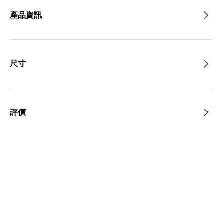
產品資訊
尺寸
評價