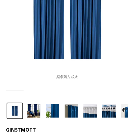
點擊圖片放大
GINSTMOTT