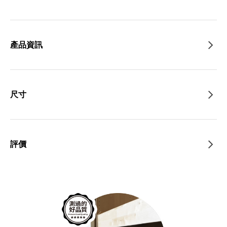
產品資訊
尺寸
評價