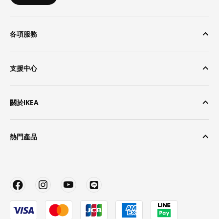
各項服務
支援中心
關於IKEA
熱門產品