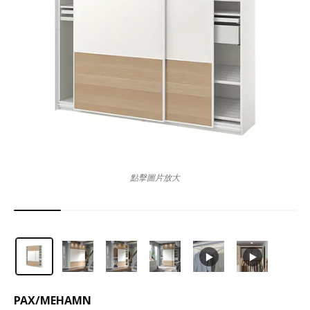
點擊圖片放大
PAX
/
MEHAMN