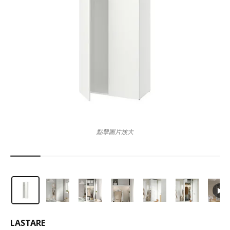
點擊圖片放大
LASTARE