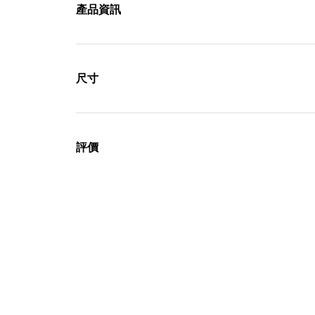
產品資訊
尺寸
評價