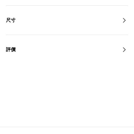
尺寸
評價