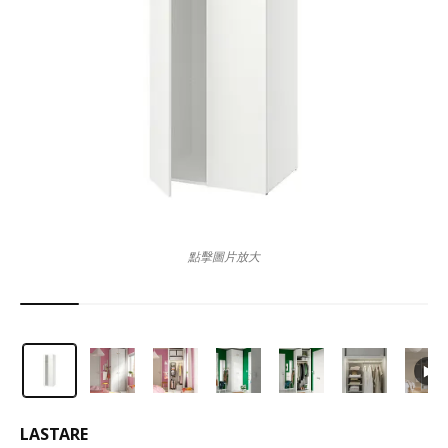
點擊圖片放大
LASTARE