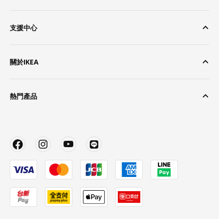
支援中心
關於IKEA
熱門產品