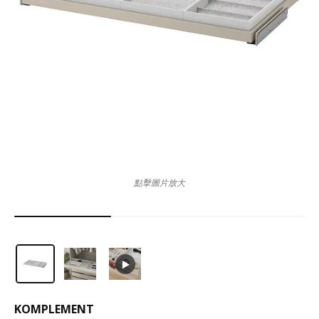
點擊圖片放大
KOMPLEMENT