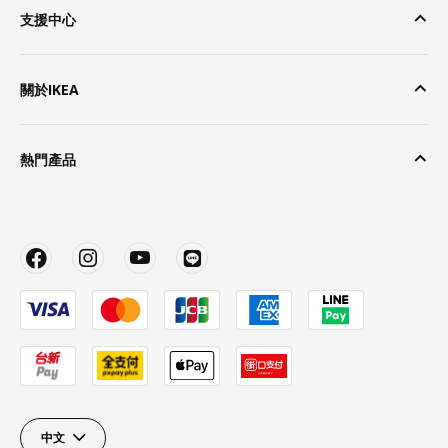
支援中心
關於IKEA
熱門產品
中文