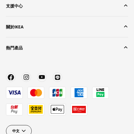
支援中心
關於IKEA
熱門產品
中文