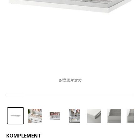
點擊圖片放大
KOMPLEMENT