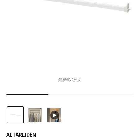
點擊圖片放大
ALTARLIDEN