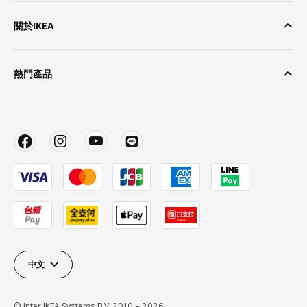
關於IKEA
熱門產品
中文
© Inter IKEA Systems B.V. 2010 – 2026