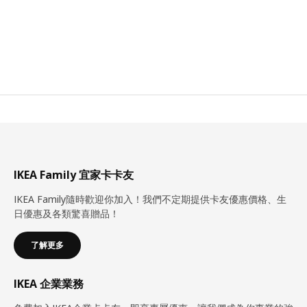
IKEA Family 宜家卡卡友
IKEA Family隨時歡迎你加入！我們不定期提供卡友優惠價格、生
日優惠及各類驚喜贈品！
了解更多
IKEA 企業業務