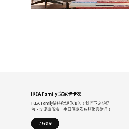
IKEA Family 宜家卡卡友
IKEA Family隨時歡迎你加入！我們不定期提
供卡友優惠價格、生日優惠及各類驚喜贈品！
了解更多