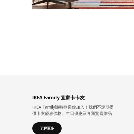
IKEA Family 宜家卡卡友
IKEA Family隨時歡迎你加入！我們不定期提
供卡友優惠價格、生日優惠及各類驚喜贈品！
了解更多