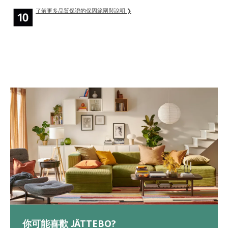
了解更多品質保證的保固範圍與說明 ❯
你可能喜歡 JÄTTEBO?