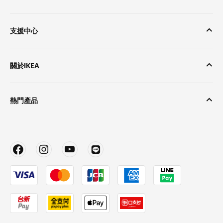
支援中心
關於IKEA
熱門產品