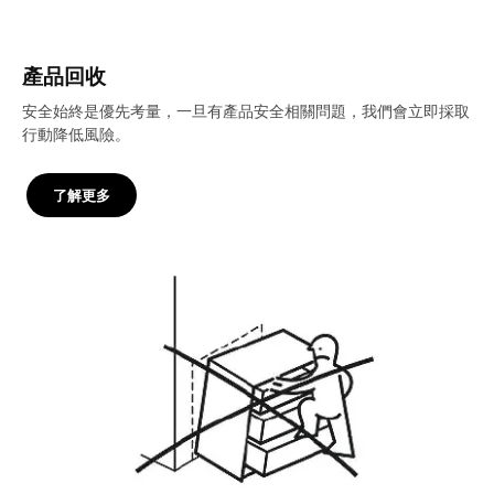
產品回收
安全始終是優先考量，一旦有產品安全相關問題，我們會立即採取
行動降低風險。
了解更多