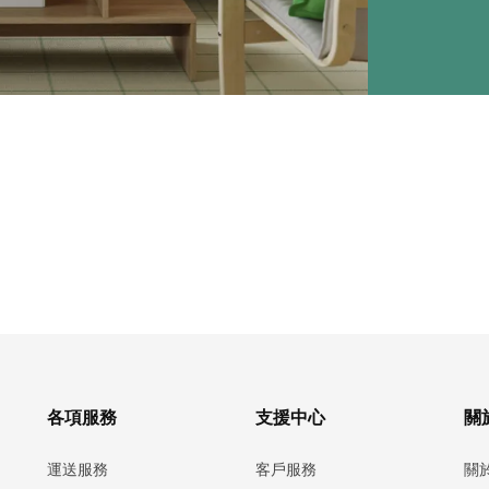
各項服務
支援中心
關於
運送服務
客戶服務
關