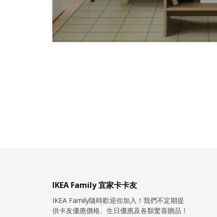
IKEA Family 宜家卡卡友
IKEA Family隨時歡迎你加入！我們不定期提
供卡友優惠價格、生日優惠及各類驚喜贈品！