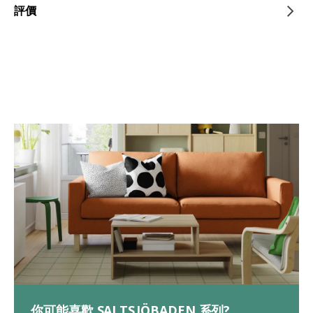
評價
你可能喜歡 SALTSJÖBADEN 系列?