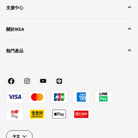
支援中心
關於IKEA
熱門產品
中文