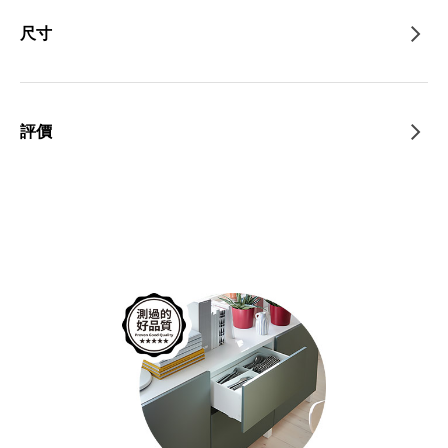
尺寸
評價