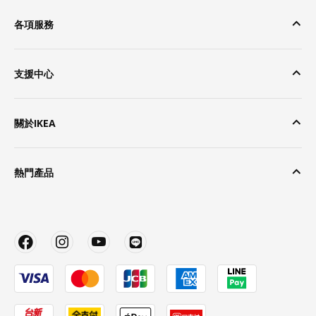
各項服務
支援中心
關於IKEA
熱門產品