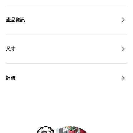
產品資訊
尺寸
評價