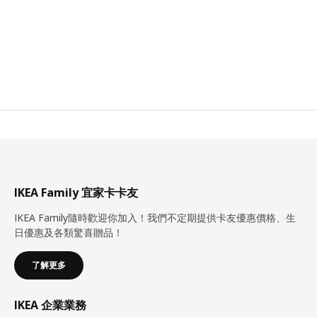
IKEA Family 宜家卡卡友
IKEA Family隨時歡迎你加入！我們不定期提供卡友優惠價格、生
日優惠及各類驚喜贈品！
了解更多
IKEA 企業業務