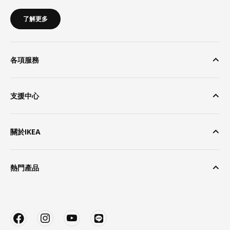
了解更多
各項服務
支援中心
關於IKEA
熱門產品