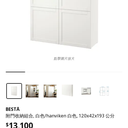
點擊圖片放大
BESTÅ
附門收納組合, 白色/hanviken 白色, 120x42x193 公分
13,100
$