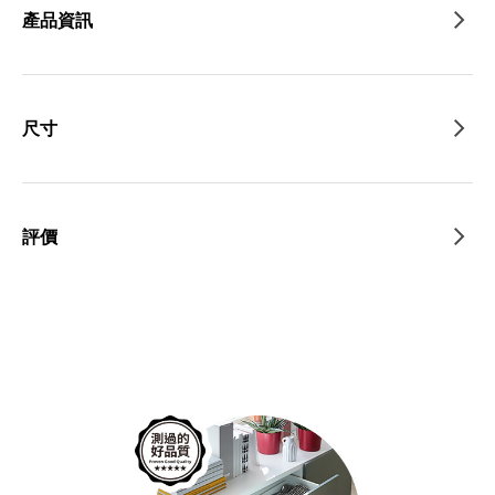
產品資訊
尺寸
評價