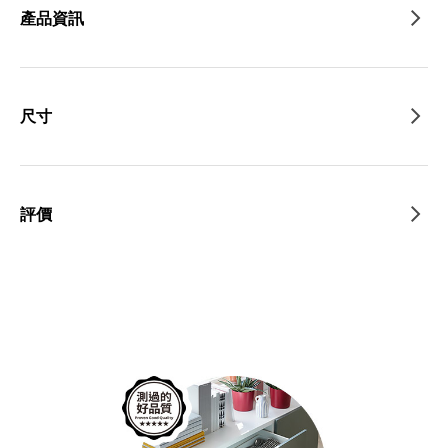
產品資訊
尺寸
評價