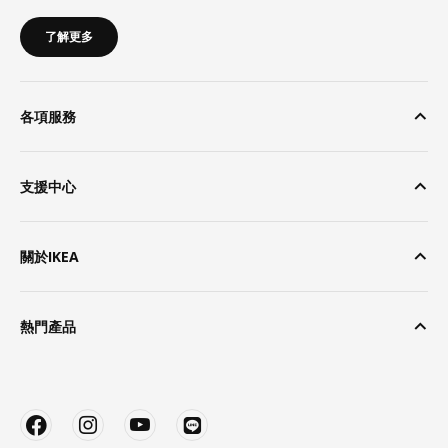
了解更多
各項服務
支援中心
關於IKEA
熱門產品