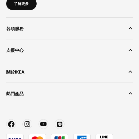
了解更多
各項服務
支援中心
關於IKEA
熱門產品