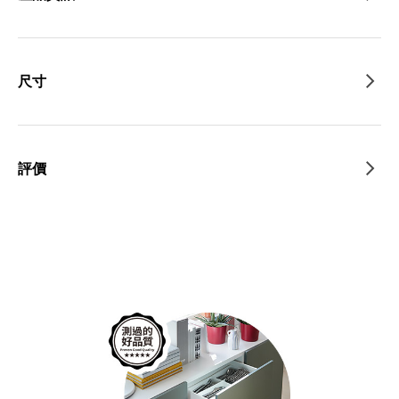
尺寸
評價