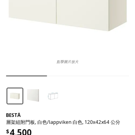
點擊圖片放大
BESTÅ
層架組附門板, 白色/lappviken 白色, 120x42x64 公分
4,500
$